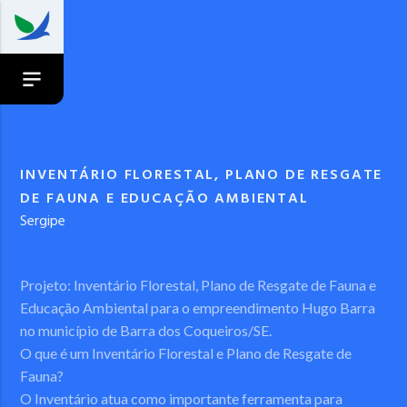
INVENTÁRIO FLORESTAL, PLANO DE RESGATE
DE FAUNA E EDUCAÇÃO AMBIENTAL
Sergipe
Projeto: Inventário Florestal, Plano de Resgate de Fauna e
Educação Ambiental para o empreendimento Hugo Barra
no município de Barra dos Coqueiros/SE.
O que é um Inventário Florestal e Plano de Resgate de
Fauna?
O Inventário atua como importante ferramenta para