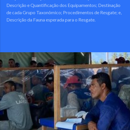
Descrição e Quantificação dos Equipamentos; Destinação
de cada Grupo Taxonômico; Procedimentos de Resgate; e,
Descrição da Fauna esperada para o Resgate.