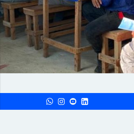
Galeria