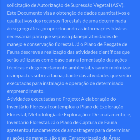
solicitação de Autorização de Supressão Vegetal (ASV).
Este Documento visa a obtenção de dados quantitativos e
qualitativos dos recursos florestais de uma determinada
área geográfica, proporcionando as informações básicas
necessárias para que se possa planejar atividades de
manejo e conservação florestal. Já o Plano de Resgate de
Fauna descreve a realização das atividades científicas que
serão utilizadas como base para a fomentação das ações
técnicas e de gerenciamento ambiental, visando minimizar
os impactos sobre a fauna, diante das atividades que serão
executadas para instalação e operação de determinado
empreendimento.
Atividades executadas no Projeto:
A elaboração do
Inventário Florestal contemplou o Plano de Exploração
Florestal; Metodologia de Exploração e Desmatamento; e,
Inventário Florestal. Já o Plano de Captura de Fauna
apresentou fundamentos de amostragem para determinar
as ações de manejo, são elas: Caracterização da Área;