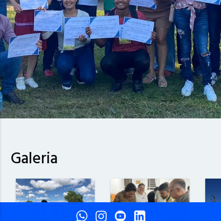
Galeria