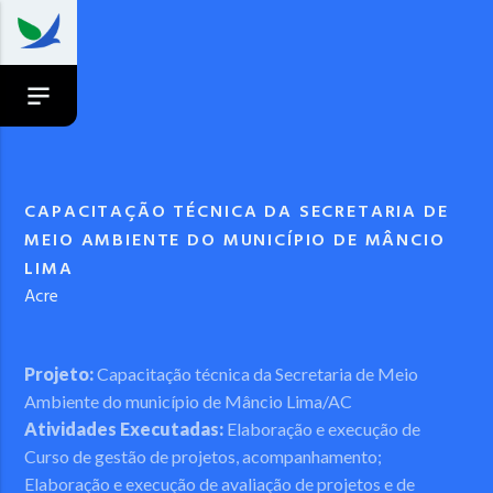
CAPACITAÇÃO TÉCNICA DA SECRETARIA DE
MEIO AMBIENTE DO MUNICÍPIO DE MÂNCIO
LIMA
Acre
Projeto:
Capacitação técnica da Secretaria de Meio
Ambiente do município de Mâncio Lima/AC
Atividades Executadas:
Elaboração e execução de
Curso de gestão de projetos, acompanhamento;
Elaboração e execução de avaliação de projetos e de