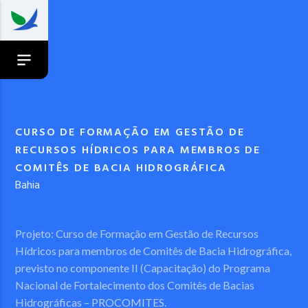
CURSO DE FORMAÇÃO EM GESTÃO DE
RECURSOS HÍDRICOS PARA MEMBROS DE
COMITÊS DE BACIA HIDROGRÁFICA
Bahia
Projeto: Curso de Formação em Gestão de Recursos
Hídricos para membros de Comitês de Bacia Hidrográfica,
previsto no componente II (Capacitação) do Programa
Nacional de Fortalecimento dos Comitês de Bacias
Hidrográficas – PROCOMITES.