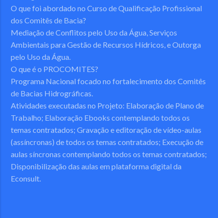
O que foi abordado no Curso de Qualificação Profissional
dos Comitês de Bacia?
Mediação de Conflitos pelo Uso da Água, Serviços
Ambientais para Gestão de Recursos Hídricos, e Outorga
pelo Uso da Água.
O que é o PROCOMITES?
Programa Nacional focado no fortalecimento dos Comitês
de Bacias Hidrográficas.
Atividades executadas no Projeto:
Elaboração de Plano de
Trabalho; Elaboração Ebooks contemplando todos os
temas contratados; Gravação e editoração de vídeo-aulas
(assíncronas) de todos os temas contratados; Execução de
aulas síncronas contemplando todos os temas contratados;
Disponibilização das aulas em plataforma digital da
Econsult.